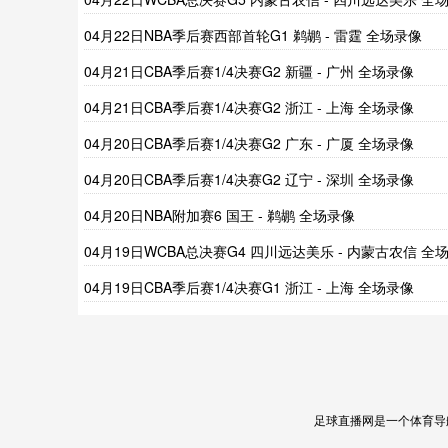
像
04月22日NBA季后赛西部首轮G1 鹈鹕 - 雷霆 全场录像
04月21日CBA季后赛1/4决赛G2 新疆 - 广州 全场录像
04月21日CBA季后赛1/4决赛G2 浙江 - 上海 全场录像
04月20日CBA季后赛1/4决赛G2 广东 - 广厦 全场录像
04月20日CBA季后赛1/4决赛G2 辽宁 - 深圳 全场录像
04月20日NBA附加赛6 国王 - 鹈鹕 全场录像
04月19日WCBA总决赛G4 四川远达美乐 - 内蒙古农信 全
像
04月19日CBA季后赛1/4决赛G1 浙江 - 上海 全场录像
足球直播网是一个体育导航