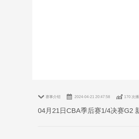
赛事介绍
2024-04-21 20:47:58
170 次
04月21日CBA季后赛1/4决赛G2 