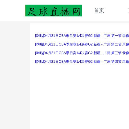
首页
[咪咕]04月21日CBA季后赛1/4决赛G2 新疆 - 广州 第一节 录
[咪咕]04月21日CBA季后赛1/4决赛G2 新疆 - 广州 第二节 录
[咪咕]04月21日CBA季后赛1/4决赛G2 新疆 - 广州 第三节 录
[咪咕]04月21日CBA季后赛1/4决赛G2 新疆 - 广州 第四节 录