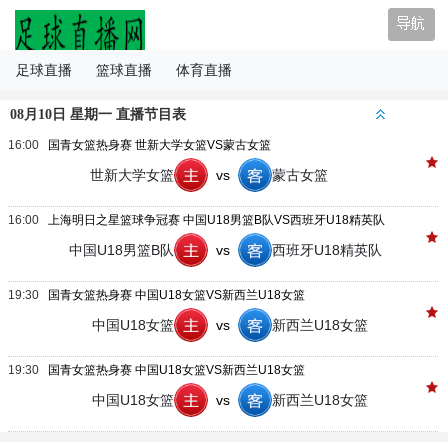
足球直播网
足球直播
篮球直播
体育直播
08月10日 星期一 直播节目表
16:00
国青女篮热身赛 世新大学女篮VS蒙古女篮
世新大学女篮
vs
蒙古女篮
16:00
上海明日之星篮球争冠赛 中国U18男篮B队VS西班牙U18精英队
中国U18男篮B队
vs
西班牙U18精英队
19:30
国青女篮热身赛 中国U18女篮VS新西兰U18女篮
中国U18女篮
vs
新西兰U18女篮
19:30
国青女篮热身赛 中国U18女篮VS新西兰U18女篮
中国U18女篮
vs
新西兰U18女篮