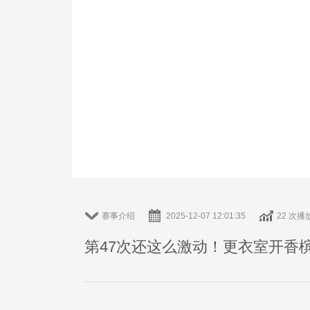
赛事介绍
2025-12-07 12:01:35
22 次播
第47次还这么激动！更衣室开香槟