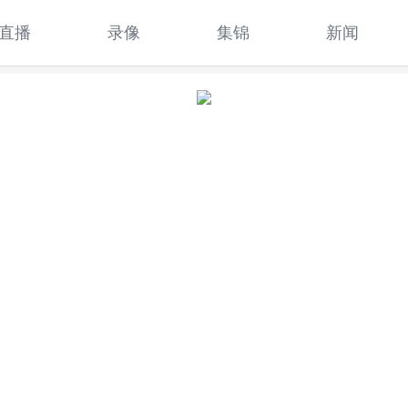
直播
录像
集锦
新闻