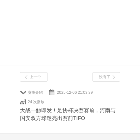
上一个
没有了
赛事介绍
2025-12-06 21:03:39
24 次播放
大战一触即发！足协杯决赛赛前，河南与
国安双方球迷亮出赛前TIFO