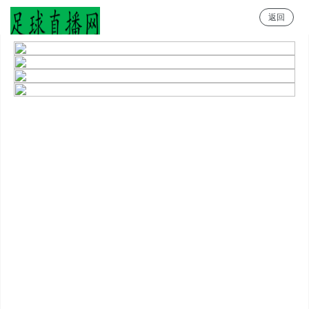
返回
足球直播网