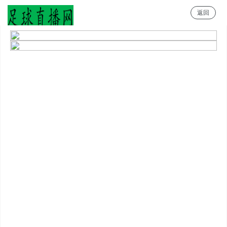
返回
足球直播网