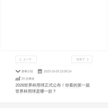
上一个
没有了
赛事介绍
2025-10-03 15:00:14
20 次播放
2026世界杯用球正式公布！你看的第一届
世界杯用球是哪一款？