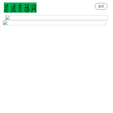
返回
足球直播网