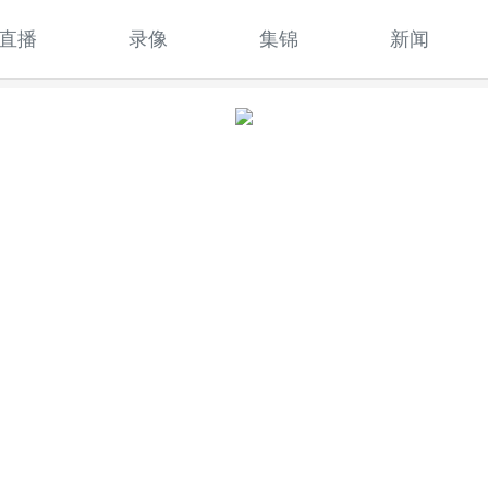
直播
录像
集锦
新闻