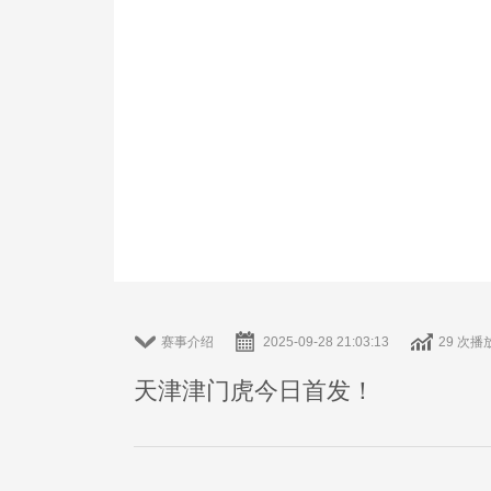
赛事介绍
2025-09-28 21:03:13
29 次播
天津津门虎今日首发！