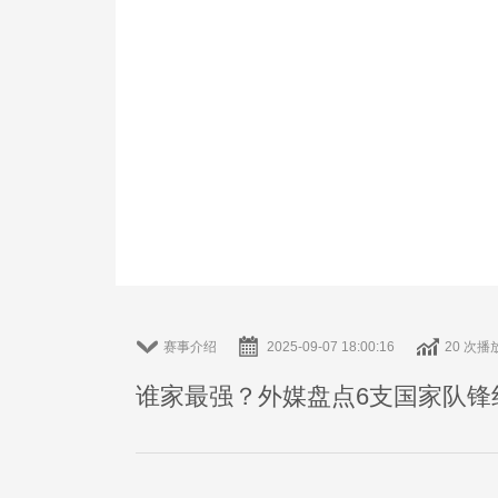
赛事介绍
2025-09-07 18:00:16
20 次播
谁家最强？外媒盘点6支国家队锋