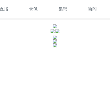
直播
录像
集锦
新闻