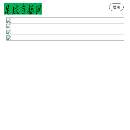
返回
足球直播网