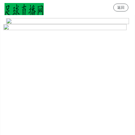
返回
足球直播网