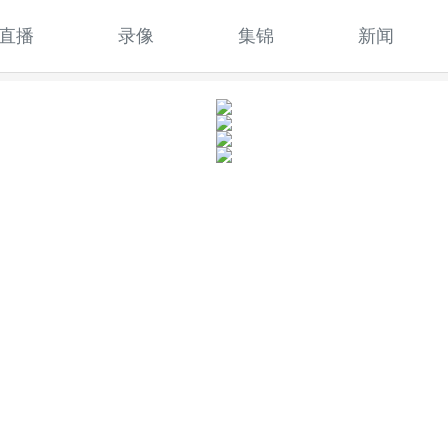
直播
录像
集锦
新闻