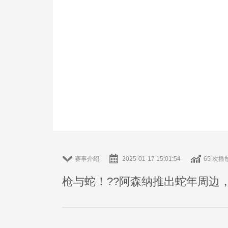
赛事介绍
2025-01-17 15:01:54
65 次播
枪与蛇！??阿森纳推出蛇年周边，