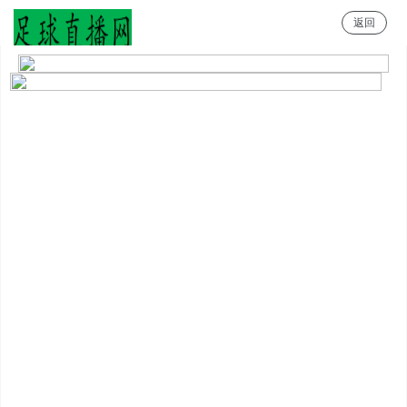
返回
足球直播网