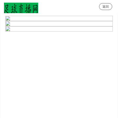
返回
足球直播网