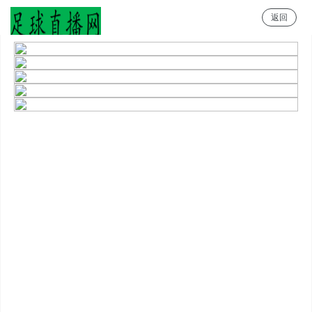
返回
足球直播网