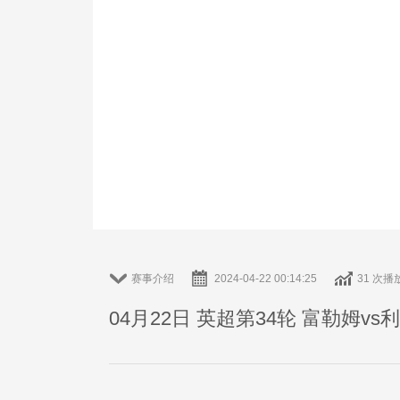
赛事介绍
2024-04-22 00:14:25
31 次播
04月22日 英超第34轮 富勒姆v