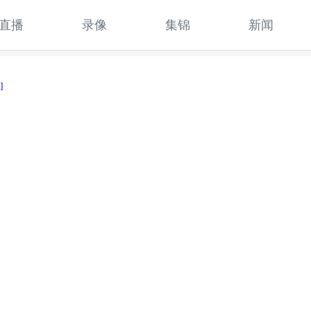
直播
录像
集锦
新闻
]